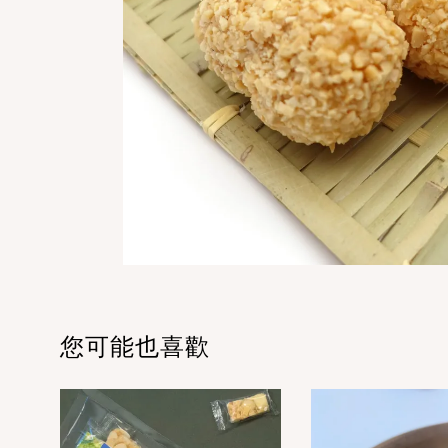
您可能也喜歡