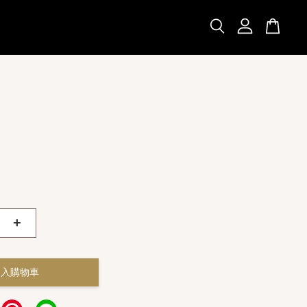
+
加入購物車