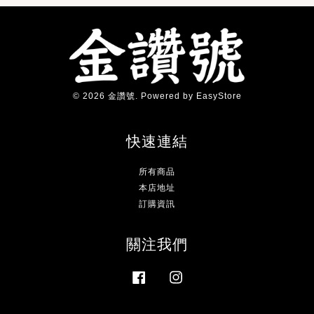
© 2026 金讚號. Powered by
EasyStore
快速連結
所有商品
本店地址
訂購資訊
關注我們
Facebook
Instagram