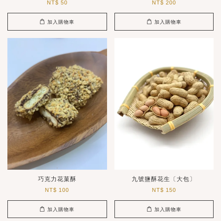
NT$ 50
NT$ 200
加入購物車
加入購物車
巧克力花菓酥
九號鹽酥花生〔大包〕
NT$ 100
NT$ 150
加入購物車
加入購物車