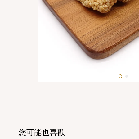
您可能也喜歡