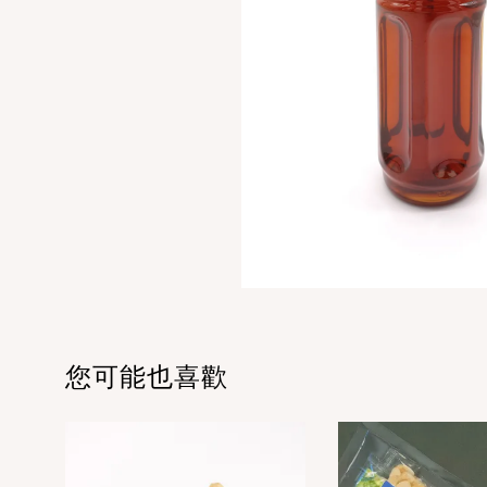
您可能也喜歡