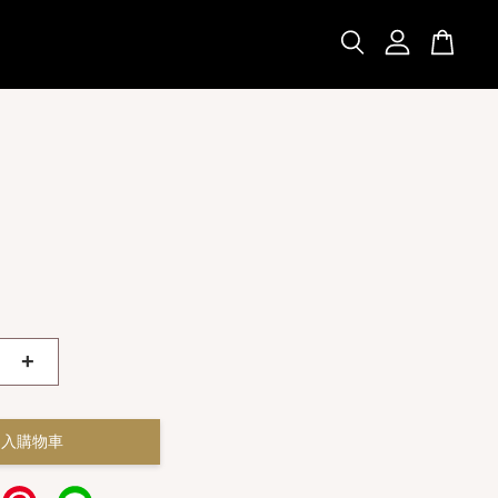
+
加入購物車