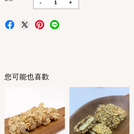
-
+
您可能也喜歡