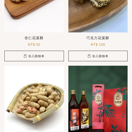
杏仁花菓酥
巧克力花菓酥
NT$ 50
NT$ 100
加入購物車
加入購物車